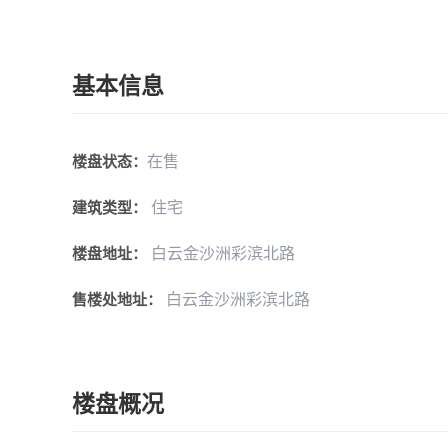
基本信息
在售
楼盘状态：
住宅
建筑类型：
白云金沙洲彩滨北路
楼盘地址：
白云金沙洲彩滨北路
售楼处地址：
楼盘概况