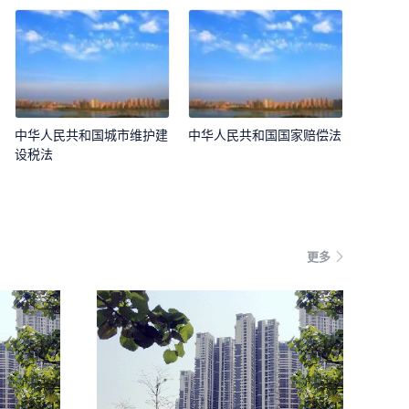
中华人民共和国城市维护建
中华人民共和国国家赔偿法
设税法
更多