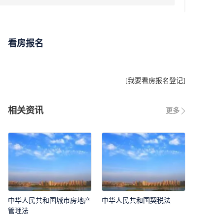
看房报名
[
我要看房报名登记
]
相关资讯
更多
中华人民共和国城市房地产
中华人民共和国契税法
管理法