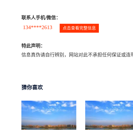
联系人手机/微信：
134****2613
点击查看完整信息
特此声明：
信息真伪请自行辨别，网站对此不承担任何保证或连带
猜你喜欢