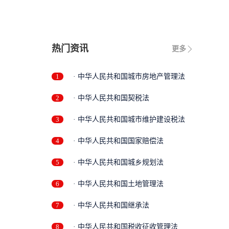
热门资讯
更多
1
· 中华人民共和国城市房地产管理法
2
· 中华人民共和国契税法
3
· 中华人民共和国城市维护建设税法
4
· 中华人民共和国国家赔偿法
5
· 中华人民共和国城乡规划法
6
· 中华人民共和国土地管理法
7
· 中华人民共和国继承法
8
· 中华人民共和国税收征收管理法