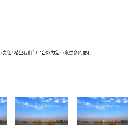
责任! 希望我们的平台能为您带来更多的便利！