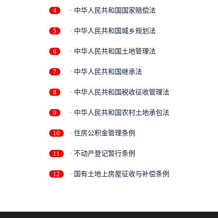
4
· 中华人民共和国国家赔偿法
5
· 中华人民共和国城乡规划法
6
· 中华人民共和国土地管理法
7
· 中华人民共和国继承法
8
· 中华人民共和国税收征收管理法
9
· 中华人民共和国农村土地承包法
10
· 住房公积金管理条例
11
· 不动产登记暂行条例
12
· 国有土地上房屋征收与补偿条例