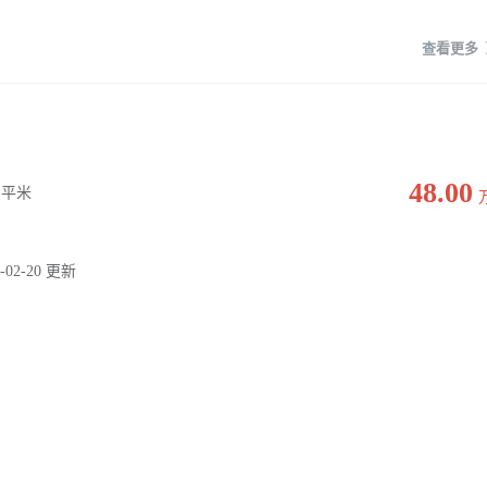
查看更多
48.00
0 平米
-02-20 更新