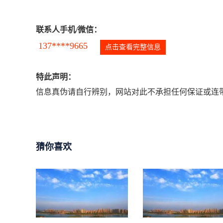
联系人手机/微信：
137****9665
点击查看完整信息
特此声明：
信息真伪请自行辨别，网站对此不承担任何保证或连带
猜你喜欢