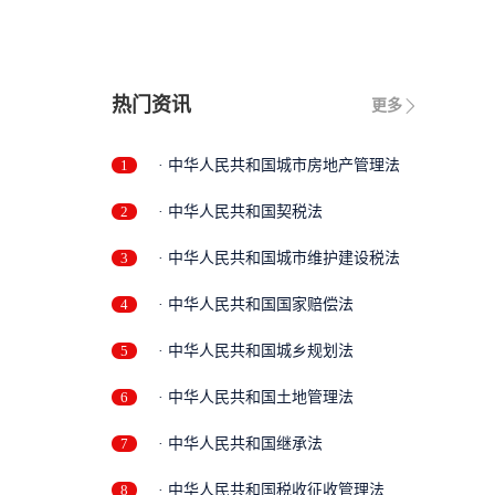
热门资讯
更多
1
· 中华人民共和国城市房地产管理法
2
· 中华人民共和国契税法
3
· 中华人民共和国城市维护建设税法
4
· 中华人民共和国国家赔偿法
5
· 中华人民共和国城乡规划法
6
· 中华人民共和国土地管理法
7
· 中华人民共和国继承法
8
· 中华人民共和国税收征收管理法