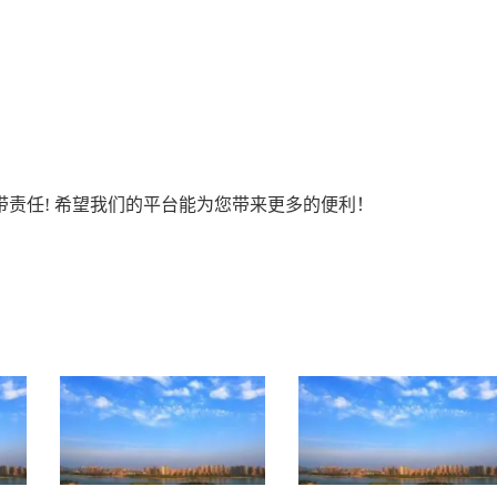
责任! 希望我们的平台能为您带来更多的便利！